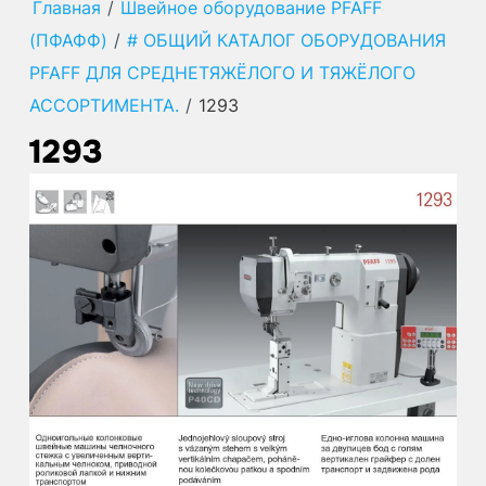
Главная
/
Швейное оборудование PFAFF
(ПФАФФ)
/
# ОБЩИЙ КАТАЛОГ ОБОРУДОВАНИЯ
PFAFF ДЛЯ СРЕДНЕТЯЖЁЛОГО И ТЯЖЁЛОГО
АССОРТИМЕНТА.
/
1293
1293