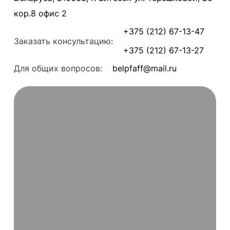
кор.8 офис 2
+375 (212) 67-13-47
Заказать консультацию:
+375 (212) 67-13-27
Для общих вопросов:
belpfaff@mail.ru