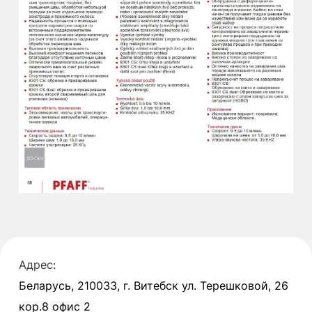
Адрес:
Беларусь, 210033, г. Витебск ул. Терешковой, 26
кор.8 офис 2