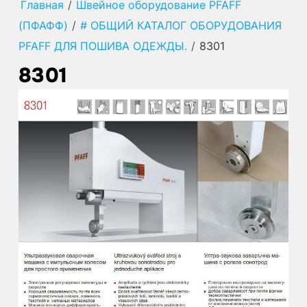
Главная
/
Швейное оборудование PFAFF
(ПФАФФ)
/
# ОБЩИЙ КАТАЛОГ ОБОРУДОВАНИЯ
PFAFF ДЛЯ ПОШИВА ОДЕЖДЫ.
/
8301
8301