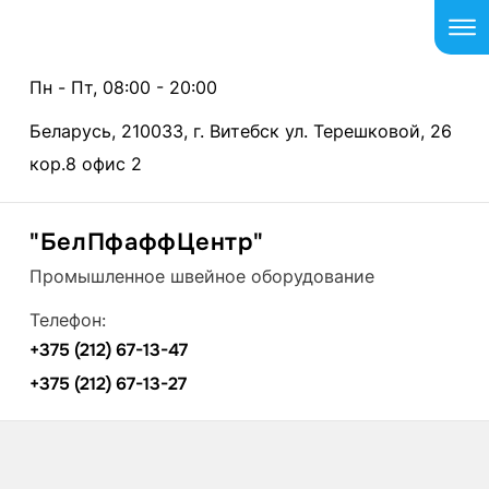
Пн - Пт, 08:00 - 20:00
Беларусь, 210033, г. Витебск ул. Терешковой, 26
кор.8 офис 2
"БелПфаффЦентр"
Промышленное швейное оборудование
Телефон:
+375 (212) 67-13-47
+375 (212) 67-13-27