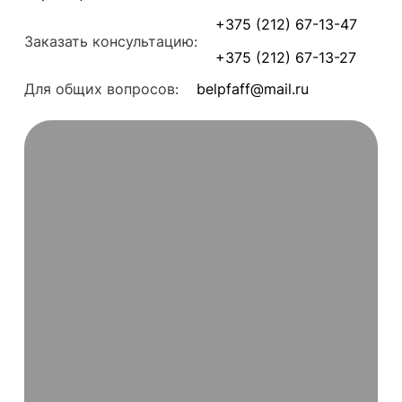
+375 (212) 67-13-47
Заказать консультацию:
+375 (212) 67-13-27
Для общих вопросов:
belpfaff@mail.ru