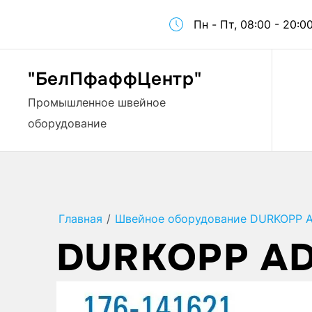
Пн - Пт, 08:00 - 20:0
"БелПфаффЦентр"
Промышленное швейное
оборудование
Главная
/
Швейное оборудование DURKOPP 
DURKOPP ADL