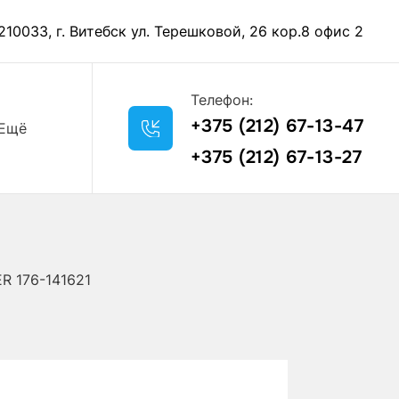
210033, г. Витебск ул. Терешковой, 26 кор.8 офис 2
Телефон:
+375 (212) 67-13-47
Ещё
+375 (212) 67-13-27
R 176-141621