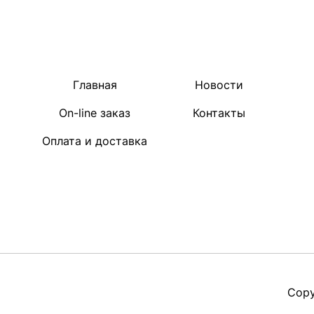
Главная
Новости
On-line заказ
Контакты
Оплата и доставка
Copy