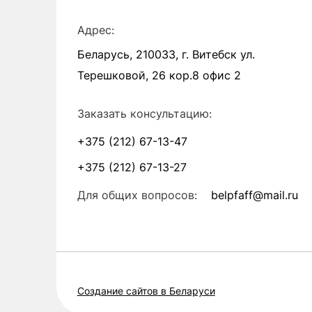
Адрес:
Беларусь, 210033, г. Витебск ул.
Терешковой, 26 кор.8 офис 2
Заказать консультацию:
+375 (212) 67-13-47
+375 (212) 67-13-27
Для общих вопросов:
belpfaff@mail.ru
Создание сайтов в Беларуси