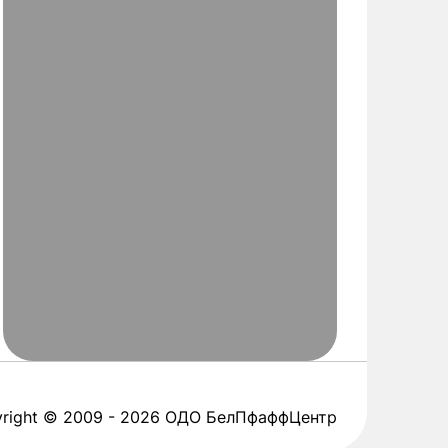
right © 2009 - 2026 ОДО БелПфаффЦентр