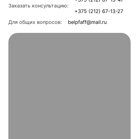
Заказать консультацию:
+375 (212) 67-13-27
Для общих вопросов:
belpfaff@mail.ru