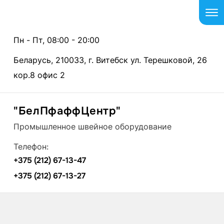
Пн - Пт, 08:00 - 20:00
Беларусь, 210033, г. Витебск ул. Терешковой, 26
кор.8 офис 2
"БелПфаффЦентр"
Промышленное швейное оборудование
Телефон:
+375 (212) 67-13-47
+375 (212) 67-13-27