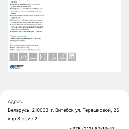
Адрес:
Беларусь, 210033, г. Витебск ул. Терешковой, 26
кор.8 офис 2
+375 (212) 67-13-47