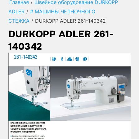
Главная
/
Швейное оборудование DURKOPP
ADLER
/
# МАШИНЫ ЧЕЛНОЧНОГО
СТЕЖКА
/
DURKOPP ADLER 261-140342
DURKOPP ADLER 261-
140342