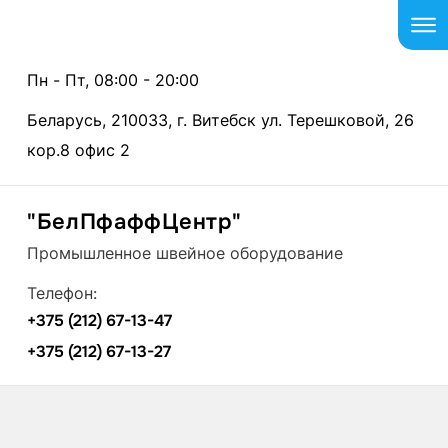
Пн - Пт, 08:00 - 20:00
Беларусь, 210033, г. Витебск ул. Терешковой, 26
кор.8 офис 2
"БелПфаффЦентр"
Промышленное швейное оборудование
Телефон:
+375 (212) 67-13-47
+375 (212) 67-13-27