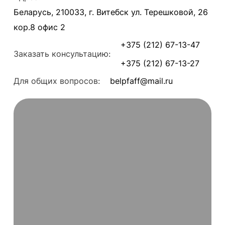
Беларусь, 210033, г. Витебск ул. Терешковой, 26
кор.8 офис 2
+375 (212) 67-13-47
Заказать консультацию:
+375 (212) 67-13-27
Для общих вопросов:
belpfaff@mail.ru