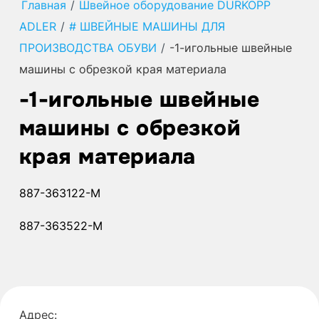
Главная
/
Швейное оборудование DURKOPP
ADLER
/
# ШВЕЙНЫЕ МАШИНЫ ДЛЯ
ПРОИЗВОДСТВА ОБУВИ
/
-1-игольные швейные
машины с обрезкой края материала
-1-игольные швейные
машины с обрезкой
края материала
887-363122-M
887-363522-M
Адрес: