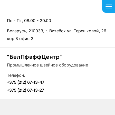
Пн - Пт, 08:00 - 20:00
Беларусь, 210033, г. Витебск ул. Терешковой, 26
кор.8 офис 2
"БелПфаффЦентр"
Промышленное швейное оборудование
Телефон:
+375 (212) 67-13-47
+375 (212) 67-13-27