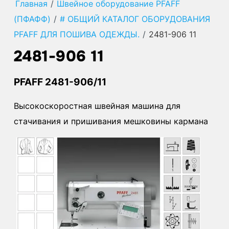
Главная
/
Швейное оборудование PFAFF
(ПФАФФ)
/
# ОБЩИЙ КАТАЛОГ ОБОРУДОВАНИЯ
PFAFF ДЛЯ ПОШИВА ОДЕЖДЫ.
/
2481-906 11
2481-906 11
PFAFF 2481-906/11
Высокоскоростная швейная машина для
стачивания и пришивания мешковины кармана