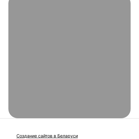
Создание сайтов в Беларуси