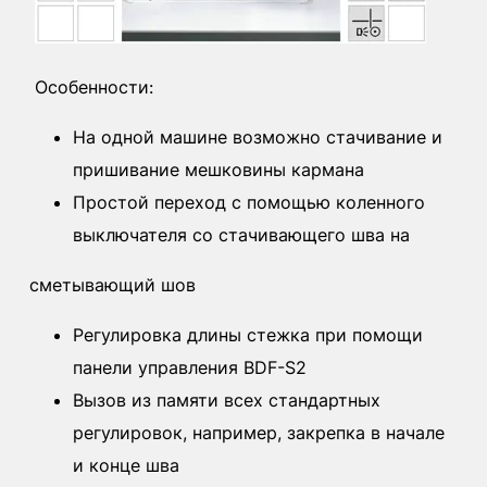
Особенности:
На одной машине возможно стачивание и
пришивание мешковины кармана
Простой переход с помощью коленного
выключателя со стачивающего шва на
сметывающий шов
Регулировка длины стежка при помощи
панели управления BDF-S2
Вызов из памяти всех стандартных
регулировок, например, закрепка в начале
и конце шва