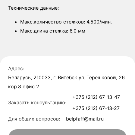
Технические данные:
Макс.количество стежков: 4.500/мин.
Макс.длина стежка: 6,0 мм
Адрес:
Беларусь, 210033, г. Витебск ул. Терешковой, 26
кор.8 офис 2
+375 (212) 67-13-47
Заказать консультацию:
+375 (212) 67-13-27
Для общих вопросов:
belpfaff@mail.ru