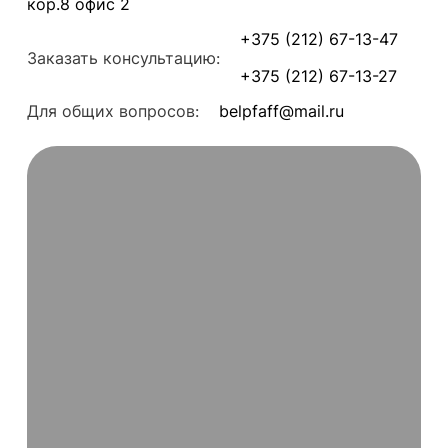
кор.8 офис 2
+375 (212) 67-13-47
Заказать консультацию:
+375 (212) 67-13-27
Для общих вопросов:
belpfaff@mail.ru