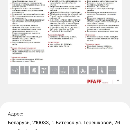
Адрес:
Беларусь, 210033, г. Витебск ул. Терешковой, 26