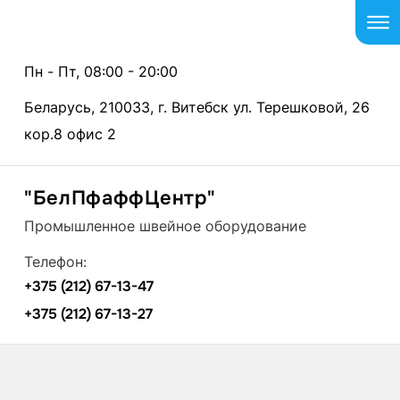
Пн - Пт, 08:00 - 20:00
Беларусь, 210033, г. Витебск ул. Терешковой, 26
кор.8 офис 2
"БелПфаффЦентр"
Промышленное швейное оборудование
Телефон:
+375 (212) 67-13-47
+375 (212) 67-13-27