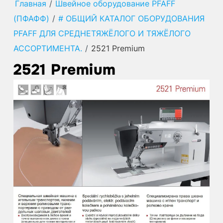
Главная
/
Швейное оборудование PFAFF
(ПФАФФ)
/
# ОБЩИЙ КАТАЛОГ ОБОРУДОВАНИЯ
PFAFF ДЛЯ СРЕДНЕТЯЖЁЛОГО И ТЯЖЁЛОГО
АССОРТИМЕНТА.
/
2521 Premium
2521 Premium