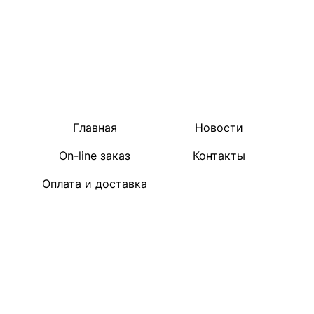
Главная
Новости
On-line заказ
Контакты
Оплата и доставка