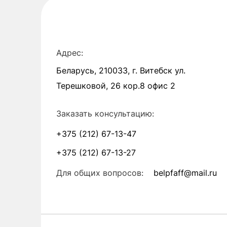
Адрес:
Беларусь, 210033, г. Витебск ул.
Терешковой, 26 кор.8 офис 2
Заказать консультацию:
+375 (212) 67-13-47
+375 (212) 67-13-27
Для общих вопросов:
belpfaff@mail.ru