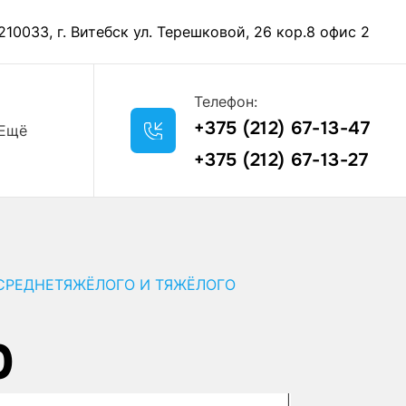
210033, г. Витебск ул. Терешковой, 26 кор.8 офис 2
Телефон:
+375 (212) 67-13-47
Ещё
+375 (212) 67-13-27
 СРЕДНЕТЯЖЁЛОГО И ТЯЖЁЛОГО
0