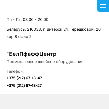
Пн - Пт, 08:00 - 20:00
Беларусь, 210033, г. Витебск ул. Терешковой, 26
кор.8 офис 2
"БелПфаффЦентр"
Промышленное швейное оборудование
Телефон:
+375 (212) 67-13-47
+375 (212) 67-13-27