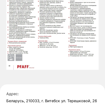
Адрес:
Беларусь, 210033, г. Витебск ул. Терешковой, 26