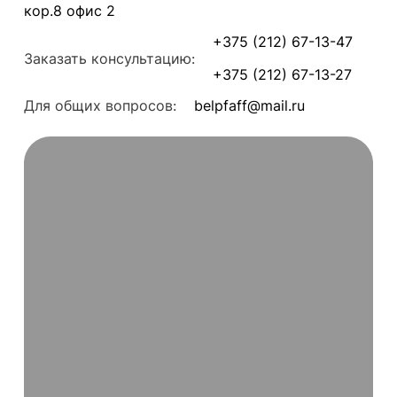
кор.8 офис 2
+375 (212) 67-13-47
Заказать консультацию:
+375 (212) 67-13-27
Для общих вопросов:
belpfaff@mail.ru