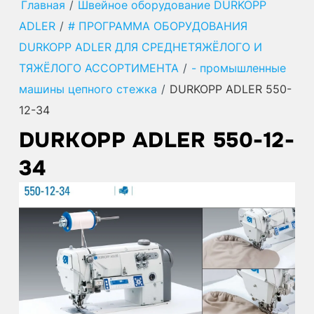
Главная
/
Швейное оборудование DURKOPP
ADLER
/
# ПРОГРАММА ОБОРУДОВАНИЯ
DURKOPP ADLER ДЛЯ СРЕДНЕТЯЖЁЛОГО И
ТЯЖЁЛОГО АССОРТИМЕНТА
/
- промышленные
машины цепного стежка
/
DURKOPP ADLER 550-
12-34
DURKOPP ADLER 550-12-
34