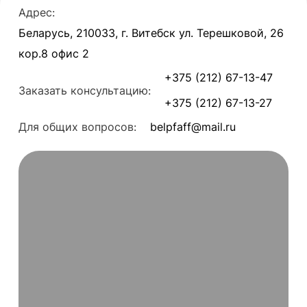
Адрес:
Беларусь, 210033, г. Витебск ул. Терешковой, 26
кор.8 офис 2
+375 (212) 67-13-47
Заказать консультацию:
+375 (212) 67-13-27
Для общих вопросов:
belpfaff@mail.ru