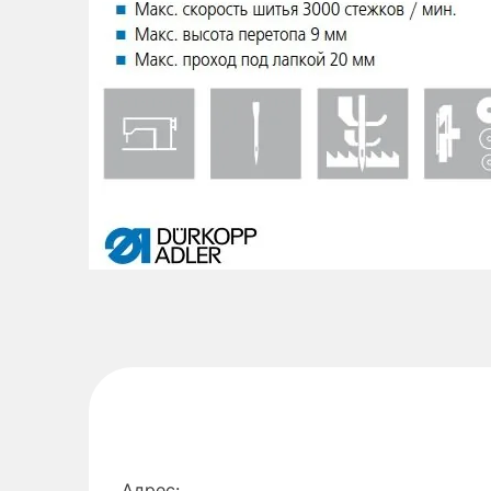
Адрес: