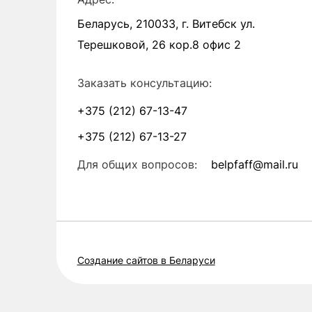
Беларусь, 210033, г. Витебск ул.
Терешковой, 26 кор.8 офис 2
Заказать консультацию:
+375 (212) 67-13-47
+375 (212) 67-13-27
Для общих вопросов:
belpfaff@mail.ru
Создание сайтов в Беларуси