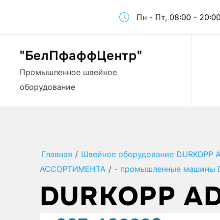
Пн - Пт, 08:00 - 20:0
"БелПфаффЦентр"
Промышленное швейное
оборудование
Главная
/
Швейное оборудование DURKOPP 
АССОРТИМЕНТА
/
- промышленные машины 
DURKOPP AD