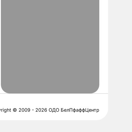
right © 2009 - 2026 ОДО БелПфаффЦентр