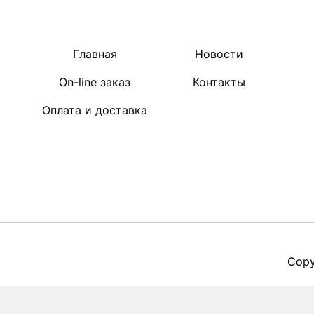
Главная
Новости
On-line заказ
Контакты
Оплата и доставка
Copy