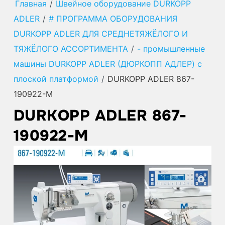
Главная
/
Швейное оборудование DURKOPP
ADLER
/
# ПРОГРАММА ОБОРУДОВАНИЯ
DURKOPP ADLER ДЛЯ СРЕДНЕТЯЖЁЛОГО И
ТЯЖЁЛОГО АССОРТИМЕНТА
/
- промышленные
машины DURKOPP ADLER (ДЮРКОПП АДЛЕР) с
плоской платформой
/
DURKOPP ADLER 867-
190922-M
DURKOPP ADLER 867-
190922-M