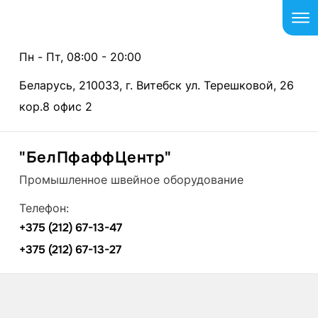
Пн - Пт, 08:00 - 20:00
Беларусь, 210033, г. Витебск ул. Терешковой, 26
кор.8 офис 2
"БелПфаффЦентр"
Промышленное швейное оборудование
Телефон:
+375 (212) 67-13-47
+375 (212) 67-13-27