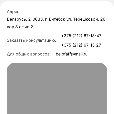
Адрес:
Беларусь, 210033, г. Витебск ул. Терешковой, 26
кор.8 офис 2
+375 (212) 67-13-47
Заказать консультацию:
+375 (212) 67-13-27
Для общих вопросов:
belpfaff@mail.ru